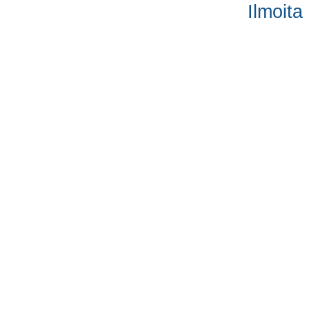
Ilmoita