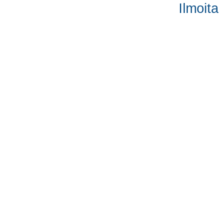
Ilmoita